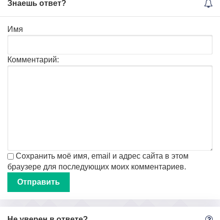
Знаешь ответ?
Имя
Комментарий:
Сохранить моё имя, email и адрес сайта в этом
браузере для последующих моих комментариев.
Не уверен в ответе?