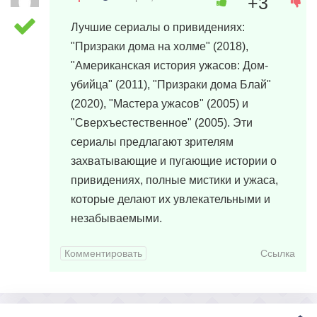
+3
Лучшие сериалы о привидениях:
"Призраки дома на холме" (2018),
"Американская история ужасов: Дом-
убийца" (2011), "Призраки дома Блай"
(2020), "Мастера ужасов" (2005) и
"Сверхъестественное" (2005). Эти
сериалы предлагают зрителям
захватывающие и пугающие истории о
привидениях, полные мистики и ужаса,
которые делают их увлекательными и
незабываемыми.
Комментировать
Ссылка