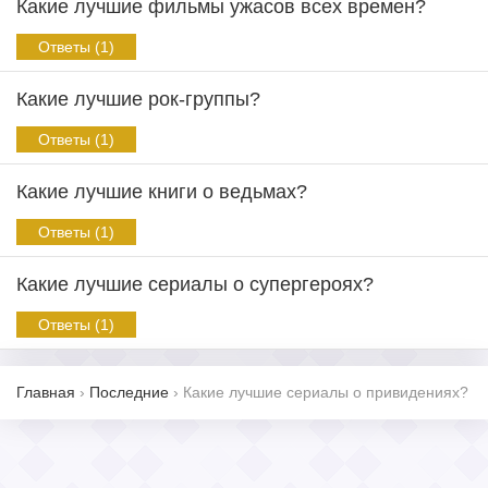
Какие лучшие фильмы ужасов всех времен?
Ответы (1)
Какие лучшие рок-группы?
Ответы (1)
Какие лучшие книги о ведьмах?
Ответы (1)
Какие лучшие сериалы о супергероях?
Ответы (1)
Главная
›
Последние
›
Какие лучшие сериалы о привидениях?