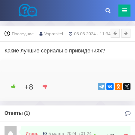
Последние
Voprositel
03.03.2024 - 11:34
Какие лучшие сериалы о привидениях?
+8
Ответы (
1
)
Игорь
5 марта, 2024 в 01:24