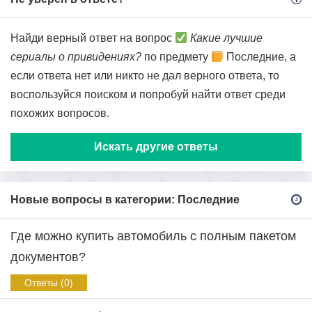
Найди верный ответ на вопрос
Какие лучшие
сериалы о привидениях?
по предмету
Последние, а
если ответа нет или никто не дал верного ответа, то
воспользуйся поиском и попробуй найти ответ среди
похожих вопросов.
Искать другие ответы
Новые вопросы в категории: Последние
Где можно купить автомобиль с полным пакетом
документов?
Ответы (0)