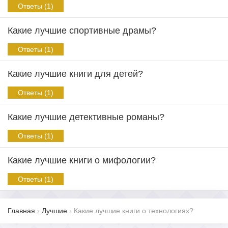
Ответы (1)
Какие лучшие спортивные драмы?
Ответы (1)
Какие лучшие книги для детей?
Ответы (1)
Какие лучшие детективные романы?
Ответы (1)
Какие лучшие книги о мифологии?
Ответы (1)
Главная
›
Лучшие
›
Какие лучшие книги о технологиях?