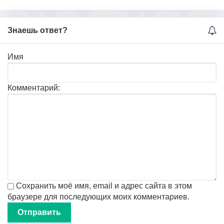
Знаешь ответ?
Имя
Комментарий:
Сохранить моё имя, email и адрес сайта в этом
браузере для последующих моих комментариев.