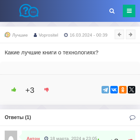
Лучшие
Voprositel
16.03.2024 - 00:39
Какие лучшие книги о технологиях?
+3
Ответы (
1
)
Антон
18 марта, 2024 в 23:05