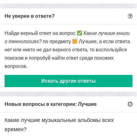
Не уверен в ответе?
Найди верный ответ на вопрос
Какие лучшие книги
о технологиях?
по предмету
Лучшие, а если ответа
нет или никто не дал верного ответа, то воспользуйся
поиском и попробуй найти ответ среди похожих
вопросов.
Искать другие ответы
Новые вопросы в категории: Лучшие
Какие лучшие музыкальные альбомы всех
времен?