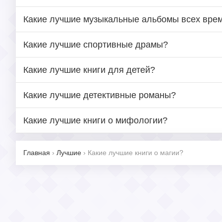
Какие лучшие музыкальные альбомы всех вре
Какие лучшие спортивные драмы?
Какие лучшие книги для детей?
Какие лучшие детективные романы?
Какие лучшие книги о мифологии?
Главная
›
Лучшие
›
Какие лучшие книги о магии?