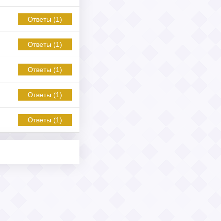
Ответы (1)
Ответы (1)
Ответы (1)
Ответы (1)
Ответы (1)