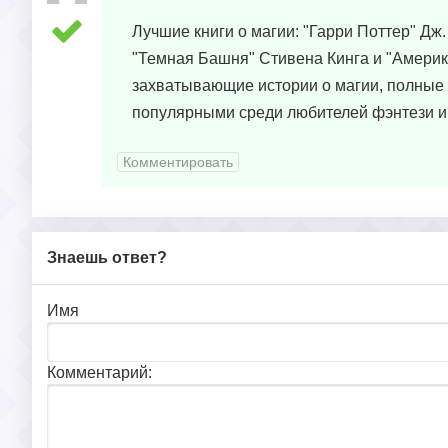
Лучшие книги о магии: "Гарри Поттер" Дж.
"Темная Башня" Стивена Кинга и "Америк
захватывающие истории о магии, полные 
популярными среди любителей фэнтези и
Комментировать
Знаешь ответ?
Имя
Комментарий: