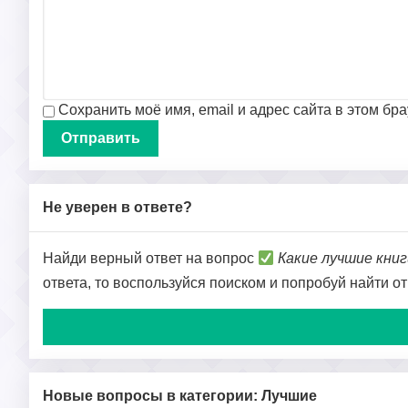
Сохранить моё имя, email и адрес сайта в этом б
Не уверен в ответе?
Найди верный ответ на вопрос
Какие лучшие книг
ответа, то воспользуйся поиском и попробуй найти о
Новые вопросы в категории: Лучшие