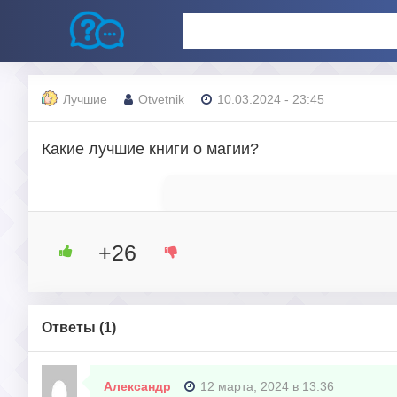
Лучшие
Otvetnik
10.03.2024 - 23:45
Какие лучшие книги о магии?
+26
Ответы (
1
)
Александр
12 марта, 2024 в 13:36