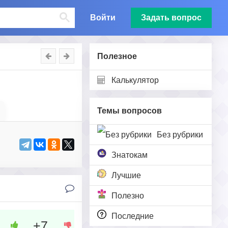
Войти
Задать вопрос
Полезное
Калькулятор
Темы вопросов
Без рубрики
Знатокам
Лучшие
Полезно
Последние
+7