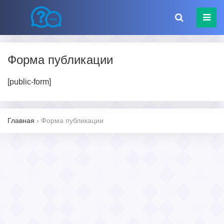
Форма публикации
[public-form]
Главная
›
Форма публикации