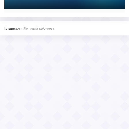
Главная
›
Личный кабинет