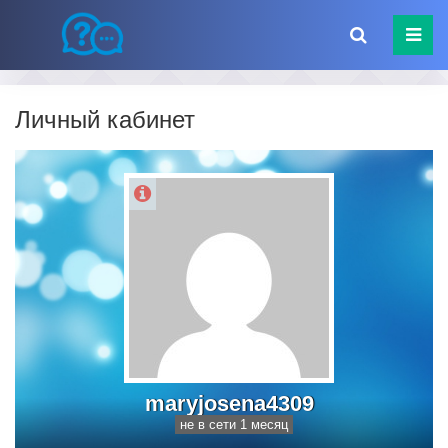
Личный кабинет
maryjosena4309
не в сети 1 месяц