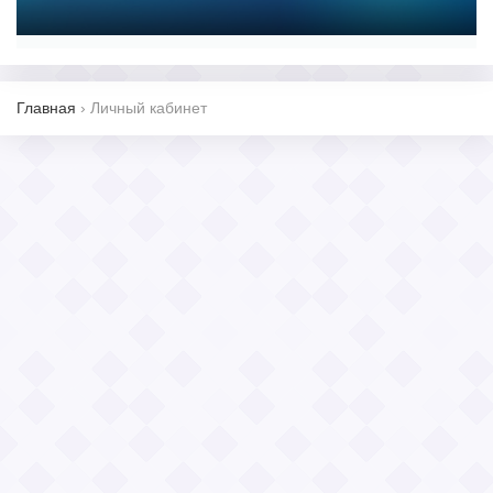
Главная
›
Личный кабинет