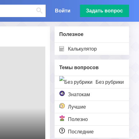
Войти
Задать вопрос
Полезное
Калькулятор
Темы вопросов
Без рубрики
Знатокам
Лучшие
Полезно
Последние