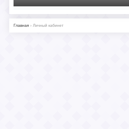
Главная
›
Личный кабинет