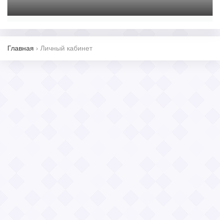
Главная
›
Личный кабинет