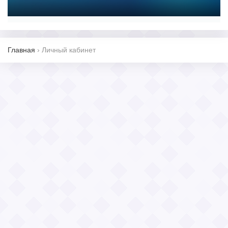
Главная
›
Личный кабинет