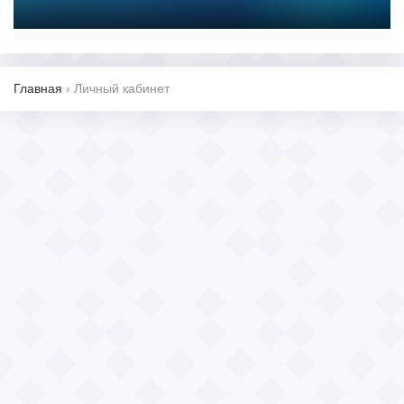
Главная
›
Личный кабинет