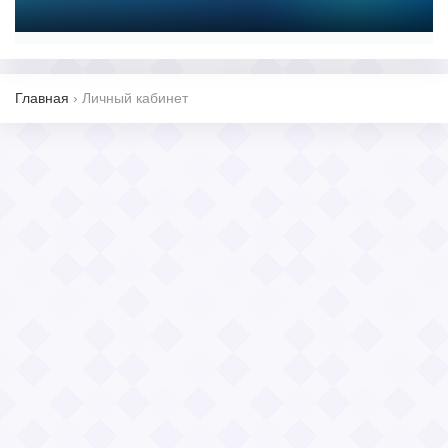
Главная
›
Личный кабинет